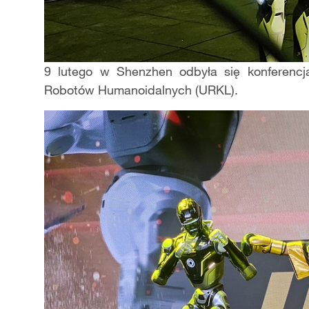
9 lutego w Shenzhen odbyła się konferencja
Robotów Humanoidalnych (URKL).