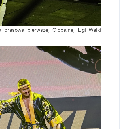
 prasowa pierwszej Globalnej Ligi Walki