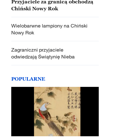
Przyjaciele za granicą obchodzą
Chiński Nowy Rok
Wielobarwne lampiony na Chiński
Nowy Rok
Zagraniczni przyjaciele
odwiedzają Świątynię Nieba
POPULARNE