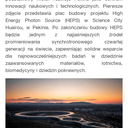
innowacji naukowych i technologicznych. Pierwsze
zdjęcie przedstawia plac budowy projektu High
Energy Photon Source (HEPS) w Science City
Huairou, w Pekinie. Po zakończeniu budowy HEPS
będzie jednym z najjaśniejszych źródeł
promieniowania synchrotronowego czwartej
generacji na świecie, zapewniając solidne wsparcie
dla najnowocześniejszych badań w dziedzinie
zaawansowanych materiałów, lotnictwa,
biomedycyny i dziedzin pokrewnych.