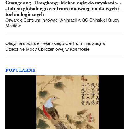
Guangdong–Hongkong–Makau dąży do uzyskania
statusu globalnego centrum innowacji naukowych i
technologicznych
Otwarcie Centrum Innowacji Animacji AIGC Chińskiej Grupy
Mediów
Oficjalne otwarcie Pekińskiego Centrum Innowacji w
Dziedzinie Mocy Obliczeniowej w Kosmosie
POPULARNE