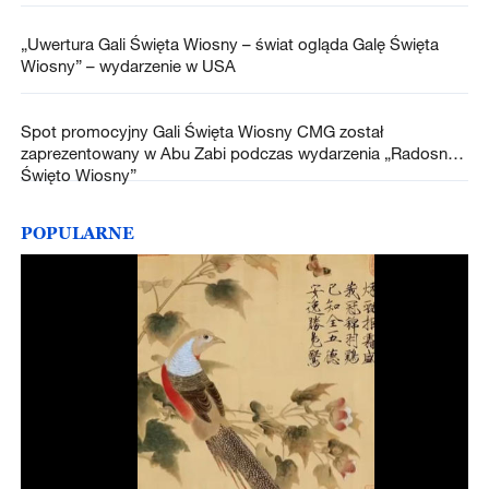
„Uwertura Gali Święta Wiosny – świat ogląda Galę Święta
Wiosny” – wydarzenie w USA
Spot promocyjny Gali Święta Wiosny CMG został
zaprezentowany w Abu Zabi podczas wydarzenia „Radosne
Święto Wiosny”
POPULARNE