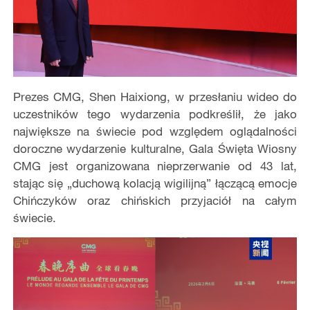
Prezes CMG, Shen Haixiong, w przesłaniu wideo do
uczestników tego wydarzenia podkreślił, że jako
największe na świecie pod względem oglądalności
doroczne wydarzenie kulturalne, Gala Święta Wiosny
CMG jest organizowana nieprzerwanie od 43 lat,
stając się „duchową kolacją wigilijną” łączącą emocje
Chińczyków oraz chińskich przyjaciół na całym
świecie.