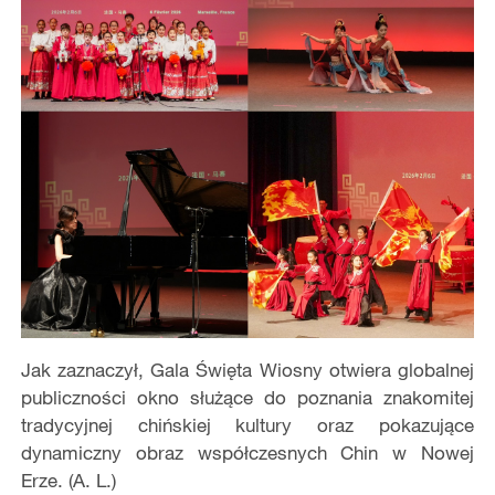
Jak zaznaczył, Gala Święta Wiosny otwiera globalnej
publiczności okno służące do poznania znakomitej
tradycyjnej chińskiej kultury oraz pokazujące
dynamiczny obraz współczesnych Chin w Nowej
Erze. (A. L.)