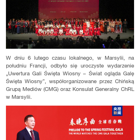
W dniu 6 lutego czasu lokalnego, w Marsylii, na
południu Francji, odbyło się uroczyste wydarzenie
„Uwertura Gali Święta Wiosny – Świat ogląda Galę
Święta Wiosny”, współorganizowane przez Chińską
Grupą Mediów (CMG) oraz Konsulat Generalny ChRL
w Marsylii.