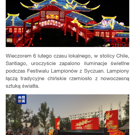
Wieczorem 6 lutego czasu lokalnego, w stolicy Chile,
Santiago, uroczyście zapalono iluminacje świetlne
podczas Festiwalu Lampionów z Syczuan. Lampiony
łączą tradycyjne chińskie rzemiosło z nowoczesną
sztuką światła.