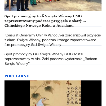
Spot promocyjny Gali Święta Wiosny CMG
zaprezentowany podczas przyjęcia z okazji
Chińskiego Nowego Roku w Auckland
Konsulat Generalny Chin w Vancouver zorganizował przyjęcie
z okazji Święta Wiosny, podczas którego zaprezentowano
film promocyjny Gali Święta Wiosny
Spot promocyjny Gali Święta Wiosny CMG został
zaprezentowany w Abu Zabi podczas wydarzenia „Radosne
Święto Wiosny”
POPULARNE