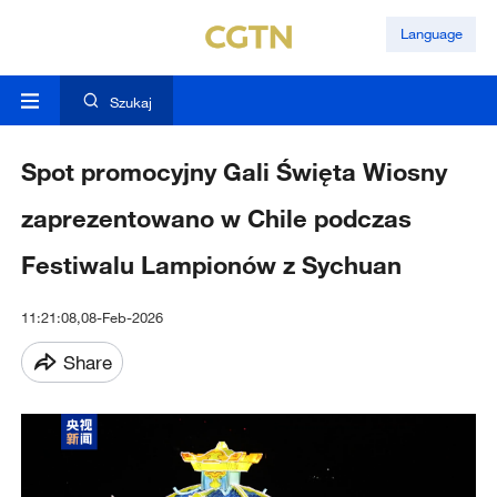
Language
Szukaj
Spot promocyjny Gali Święta Wiosny
zaprezentowano w Chile podczas
Festiwalu Lampionów z Sychuan
11:21:08,08-Feb-2026
Share