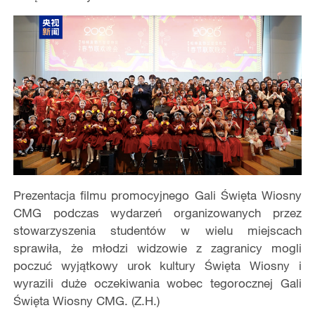
Prezentacja filmu promocyjnego Gali Święta Wiosny
CMG podczas wydarzeń organizowanych przez
stowarzyszenia studentów w wielu miejscach
sprawiła, że młodzi widzowie z zagranicy mogli
poczuć wyjątkowy urok kultury Święta Wiosny i
wyrazili duże oczekiwania wobec tegorocznej Gali
Święta Wiosny CMG. (Z.H.)