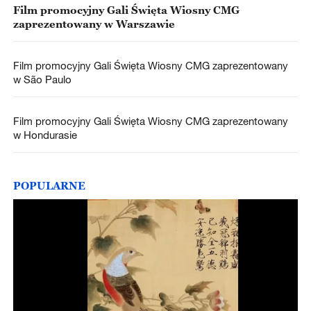
Film promocyjny Gali Święta Wiosny CMG
zaprezentowany w Warszawie
Film promocyjny Gali Święta Wiosny CMG zaprezentowany
w São Paulo
Film promocyjny Gali Święta Wiosny CMG zaprezentowany
w Hondurasie
POPULARNE