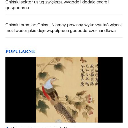
Chiński sektor usług zwiększa wygodę i dodaje energii
gospodarce
Chiński premier: Chiny i Niemcy powinny wykorzystać więcej
możliwości jakie daje współpraca gospodarczo-handlowa
POPULARNE