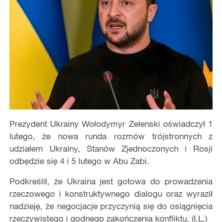
Prezydent Ukrainy Wołodymyr Zełenski oświadczył 1
lutego, że nowa runda rozmów trójstronnych z
udziałem Ukrainy, Stanów Zjednoczonych i Rosji
odbędzie się 4 i 5 lutego w Abu Zabi.
Podkreślił, że Ukraina jest gotowa do prowadzenia
rzeczowego i konstruktywnego dialogu oraz wyraził
nadzieję, że negocjacje przyczynią się do osiągnięcia
rzeczywistego i godnego zakończenia konfliktu. (I.L.)