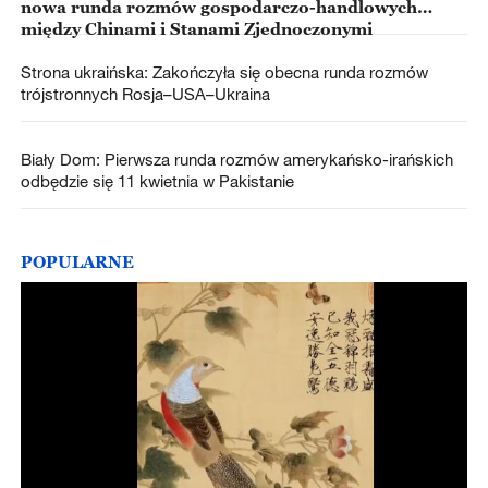
nowa runda rozmów gospodarczo-handlowych
między Chinami i Stanami Zjednoczonymi
Strona ukraińska: Zakończyła się obecna runda rozmów
trójstronnych Rosja–USA–Ukraina
Biały Dom: Pierwsza runda rozmów amerykańsko-irańskich
odbędzie się 11 kwietnia w Pakistanie
POPULARNE