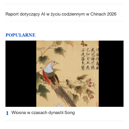
Raport dotyczący AI w życiu codziennym w Chinach 2026
POPULARNE
1
Wiosna w czasach dynastii Song