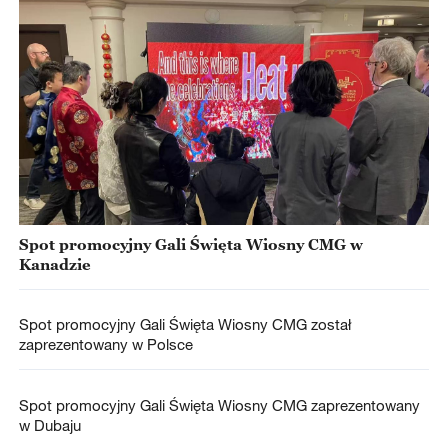
Spot promocyjny Gali Święta Wiosny CMG w
Kanadzie
Spot promocyjny Gali Święta Wiosny CMG został
zaprezentowany w Polsce
Spot promocyjny Gali Święta Wiosny CMG zaprezentowany
w Dubaju