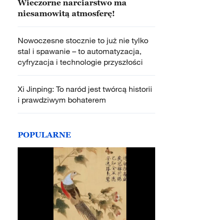
Wieczorne narciarstwo ma
niesamowitą atmosferę!
Nowoczesne stocznie to już nie tylko
stal i spawanie – to automatyzacja,
cyfryzacja i technologie przyszłości
Xi Jinping: To naród jest twórcą historii
i prawdziwym bohaterem
POPULARNE