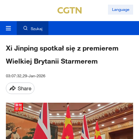
Language
Szukaj
Xi Jinping spotkał się z premierem
Wielkiej Brytanii Starmerem
03:07:32,29-Jan-2026
Share