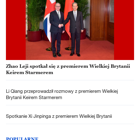
Zhao Leji spotkał się z premierem Wielkiej Brytanii
Keirem Starmerem
Li Qiang przeprowadził rozmowy z premierem Wielkiej
Brytanii Keirem Starmerem
Spotkanie Xi Jinpinga z premierem Wielkiej Brytanii
POPULARNE