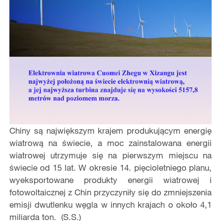
Chiny są największym krajem produkującym energię
wiatrową na świecie, a moc zainstalowana energii
wiatrowej utrzymuje się na pierwszym miejscu na
świecie od 15 lat. W okresie 14. pięcioletniego planu,
wyeksportowane produkty energii wiatrowej i
fotowoltaicznej z Chin przyczyniły się do zmniejszenia
emisji dwutlenku węgla w innych krajach o około 4,1
miliarda ton. (S.S.)