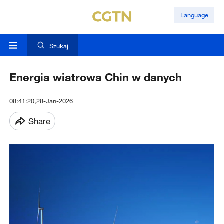
Language
Szukaj
Energia wiatrowa Chin w danych
08:41:20,28-Jan-2026
Share