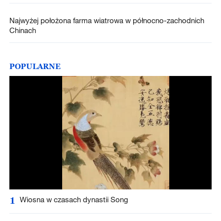
Najwyżej położona farma wiatrowa w północno-zachodnich
Chinach
POPULARNE
1
Wiosna w czasach dynastii Song