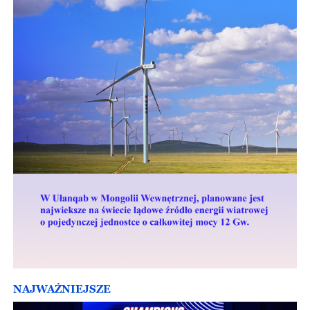
NAJWAŻNIEJSZE