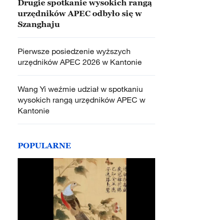
Drugie spotkanie wysokich rangą
urzędników APEC odbyło się w
Szanghaju
Pierwsze posiedzenie wyższych
urzędników APEC 2026 w Kantonie
Wang Yi weźmie udział w spotkaniu
wysokich rangą urzędników APEC w
Kantonie
POPULARNE