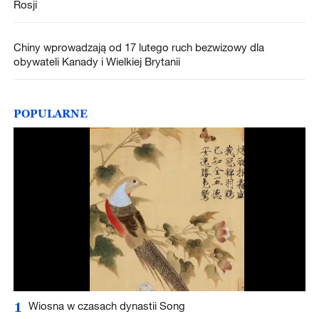
Rosji
Chiny wprowadzają od 17 lutego ruch bezwizowy dla
obywateli Kanady i Wielkiej Brytanii
POPULARNE
1
Wiosna w czasach dynastii Song