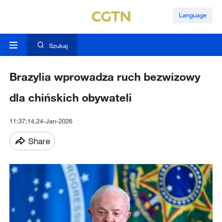
Language
Szukaj
Brazylia wprowadza ruch bezwizowy
dla chińskich obywateli
11:37:14,24-Jan-2026
Share