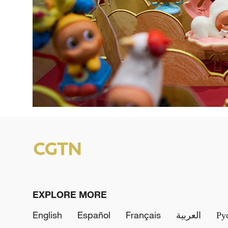
EXPLORE MORE
English
Español
Français
العربية
Ру