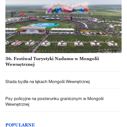
36. Festiwal Turystyki Nadamu w Mongolii
Wewnętrznej
Stada bydła na łąkach Mongolii Wewnętrznej
Psy policyjne na posterunku granicznym w Mongolii
Wewnętrznej
POPULARNE