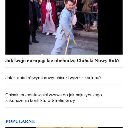
Jak kraje europejskie obchodzą Chiński Nowy Rok?
Jak zrobić trójwymiarowy chiński węzeł z kartonu?
Chiński przedstawiciel wzywa do jak najszybszego
zakończenia konfliktu w Strefie Gazy
POPULARNE