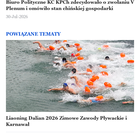
Biuro Polityczne KC KPCh zdecydowało o zwołaniu V
Plenum i omówiło stan chińskiej gospodarki
30-Jul-2026
POWIĄZANE TEMATY
Liaoning Dalian 2026 Zimowe Zawody Pływackie i
Karnawał