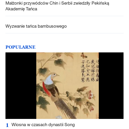
Małżonki przywódców Chin i Serbii zwiedziły Pekińską
Akademię Tańca
Wyzwanie tańca bambusowego
POPULARNE
1
Wiosna w czasach dynastii Song