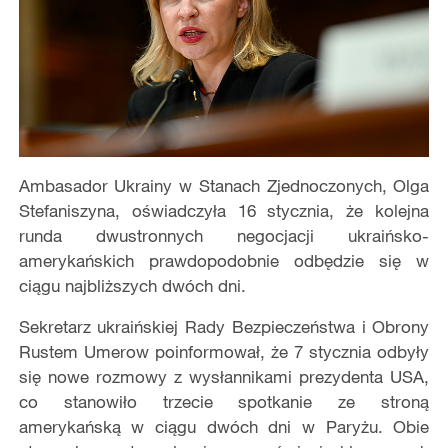
Ambasador Ukrainy w Stanach Zjednoczonych, Olga
Stefaniszyna, oświadczyła 16 stycznia, że kolejna
runda dwustronnych negocjacji ukraińsko-
amerykańskich prawdopodobnie odbędzie się w
ciągu najbliższych dwóch dni.
Sekretarz ukraińskiej Rady Bezpieczeństwa i Obrony
Rustem Umerow poinformował, że 7 stycznia odbyły
się nowe rozmowy z wysłannikami prezydenta USA,
co stanowiło trzecie spotkanie ze stroną
amerykańską w ciągu dwóch dni w Paryżu. Obie