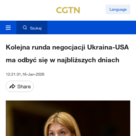
Language
Szukaj
Kolejna runda negocjacji Ukraina-USA
ma odbyć się w najbliższych dniach
12:21:31,16-Jan-2026
Share