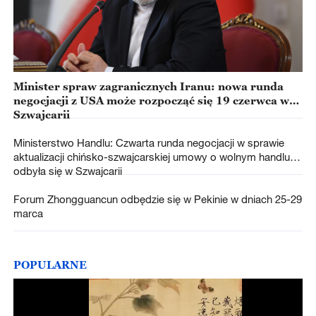
Minister spraw zagranicznych Iranu: nowa runda
negocjacji z USA może rozpocząć się 19 czerwca w
Szwajcarii
Ministerstwo Handlu: Czwarta runda negocjacji w sprawie
aktualizacji chińsko-szwajcarskiej umowy o wolnym handlu
odbyła się w Szwajcarii
Forum Zhongguancun odbędzie się w Pekinie w dniach 25-29
marca
POPULARNE