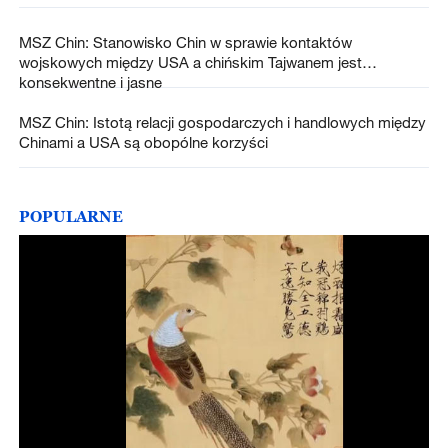
MSZ Chin: Stanowisko Chin w sprawie kontaktów
wojskowych między USA a chińskim Tajwanem jest
konsekwentne i jasne
MSZ Chin: Istotą relacji gospodarczych i handlowych między
Chinami a USA są obopólne korzyści
POPULARNE