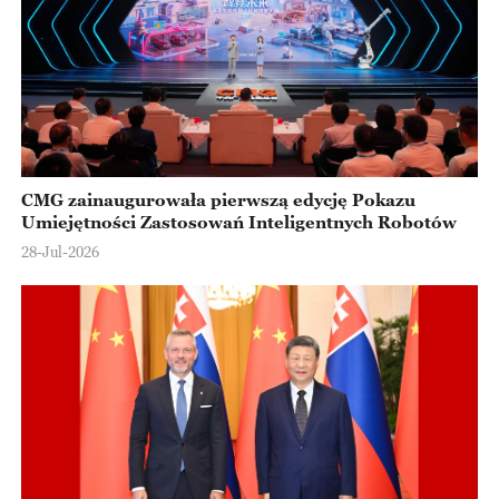
CMG zainaugurowała pierwszą edycję Pokazu
Umiejętności Zastosowań Inteligentnych Robotów
28-Jul-2026