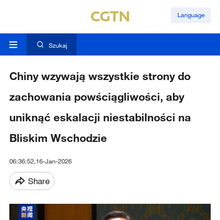
Language
Szukaj
Chiny wzywają wszystkie strony do
zachowania powściągliwości, aby
uniknąć eskalacji niestabilności na
Bliskim Wschodzie
06:36:52,16-Jan-2026
Share