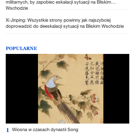
militarnych, by zapobiec eskalacji sytuacji na Bliskim
Wschodzie
Xi Jinping: Wszystkie strony powinny jak najszybciej
doprowadzić do deeskalacji sytuacji na Bliskim Wschodzie
POPULARNE
1
Wiosna w czasach dynastii Song