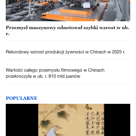
Przemysł maszynowy odnotował szybki wzrost w ub.
r.
Rekordowy wzrost produkcji żywności w Chinach w 2025 r.
Wartość całego przemysłu filmowego w Chinach
przekroczyła w ub. r. 810 mld juanów
POPULARNE