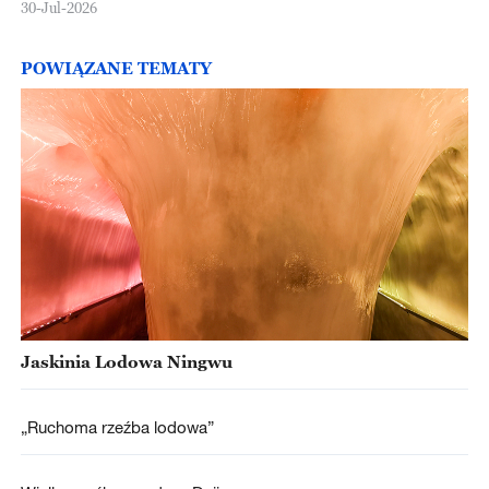
30-Jul-2026
POWIĄZANE TEMATY
Jaskinia Lodowa Ningwu
„Ruchoma rzeźba lodowa”