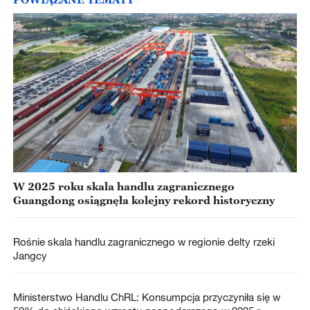
W 2025 roku skala handlu zagranicznego
Guangdong osiągnęła kolejny rekord historyczny
Rośnie skala handlu zagranicznego w regionie delty rzeki
Jangcy
Ministerstwo Handlu ChRL: Konsumpcja przyczyniła się w