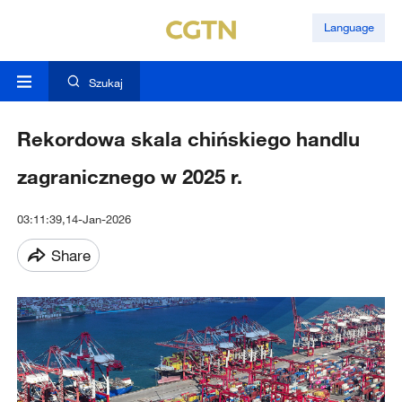
Language
Szukaj
Rekordowa skala chińskiego handlu
zagranicznego w 2025 r.
03:11:39,14-Jan-2026
Share