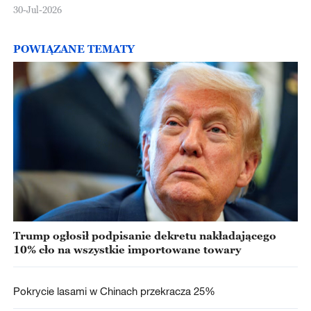
30-Jul-2026
POWIĄZANE TEMATY
Trump ogłosił podpisanie dekretu nakładającego
10% cło na wszystkie importowane towary
Pokrycie lasami w Chinach przekracza 25%