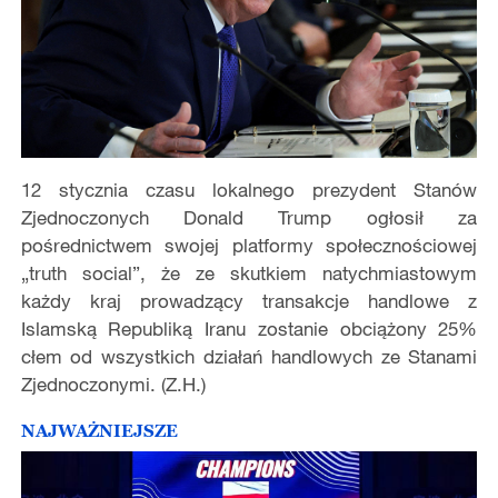
12 stycznia czasu lokalnego prezydent Stanów
Zjednoczonych Donald Trump ogłosił za
pośrednictwem swojej platformy społecznościowej
„truth social”, że ze skutkiem natychmiastowym
każdy kraj prowadzący transakcje handlowe z
Islamską Republiką Iranu zostanie obciążony 25%
cłem od wszystkich działań handlowych ze Stanami
Zjednoczonymi. (Z.H.)
NAJWAŻNIEJSZE