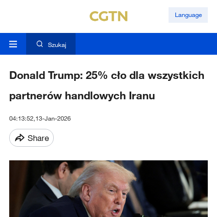
Language
Szukaj
Donald Trump: 25% cło dla wszystkich
partnerów handlowych Iranu
04:13:52,13-Jan-2026
Share