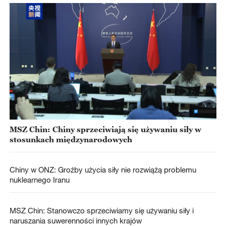
MSZ Chin: Chiny sprzeciwiają się używaniu siły w
stosunkach międzynarodowych
Chiny w ONZ: Groźby użycia siły nie rozwiążą problemu
nuklearnego Iranu
MSZ Chin: Stanowczo sprzeciwiamy się używaniu siły i
naruszania suwerenności innych krajów