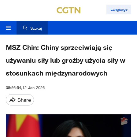
Language
Szukaj
MSZ Chin: Chiny sprzeciwiają się
używaniu siły lub groźby użycia siły w
stosunkach międzynarodowych
08:56:54,12-Jan-2026
Share