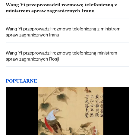
Wang Yi przeprowadził rozmowę telefoniczną z
ministrem spraw zagranicznych Iranu
Wang Yi przeprowadził rozmowę telefoniczną z ministrem
spraw zagranicznych Iranu
Wang Yi przeprowadził rozmowę telefoniczną ministrem
spraw zagranicznych Rosji
POPULARNE