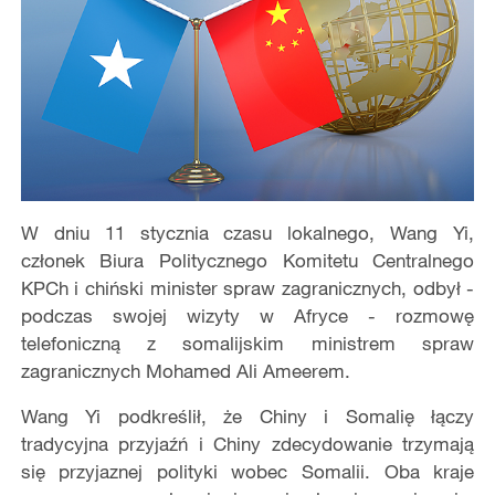
W dniu 11 stycznia czasu lokalnego, Wang Yi,
członek Biura Politycznego Komitetu Centralnego
KPCh i chiński minister spraw zagranicznych, odbył -
podczas swojej wizyty w Afryce - rozmowę
telefoniczną z somalijskim ministrem spraw
zagranicznych Mohamed Ali Ameerem.
Wang Yi podkreślił, że Chiny i Somalię łączy
tradycyjna przyjaźń i Chiny zdecydowanie trzymają
się przyjaznej polityki wobec Somalii. Oba kraje