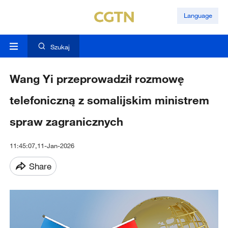
Language
Szukaj
Wang Yi przeprowadził rozmowę
telefoniczną z somalijskim ministrem
spraw zagranicznych
11:45:07,11-Jan-2026
Share