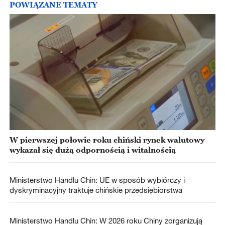
POWIĄZANE TEMATY
W pierwszej połowie roku chiński rynek walutowy
wykazał się dużą odpornością i witalnością
Ministerstwo Handlu Chin: UE w sposób wybiórczy i
dyskryminacyjny traktuje chińskie przedsiębiorstwa
Ministerstwo Handlu Chin: W 2026 roku Chiny zorganizują