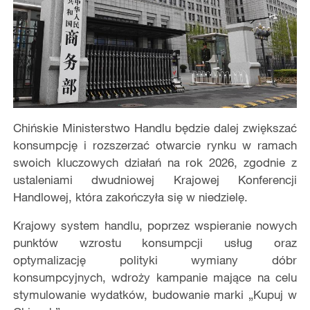
Chińskie Ministerstwo Handlu będzie dalej zwiększać
konsumpcję i rozszerzać otwarcie rynku w ramach
swoich kluczowych działań na rok 2026, zgodnie z
ustaleniami dwudniowej Krajowej Konferencji
Handlowej, która zakończyła się w niedzielę.
Krajowy system handlu, poprzez wspieranie nowych
punktów wzrostu konsumpcji usług oraz
optymalizację polityki wymiany dóbr
konsumpcyjnych, wdroży kampanie mające na celu
stymulowanie wydatków, budowanie marki „Kupuj w