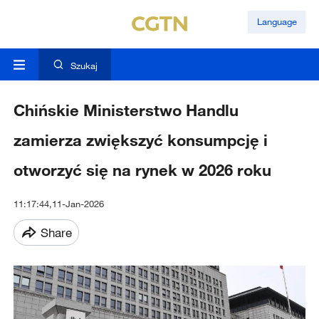
Language
Szukaj
Chińskie Ministerstwo Handlu
zamierza zwiększyć konsumpcję i
otworzyć się na rynek w 2026 roku
11:17:44,11-Jan-2026
Share