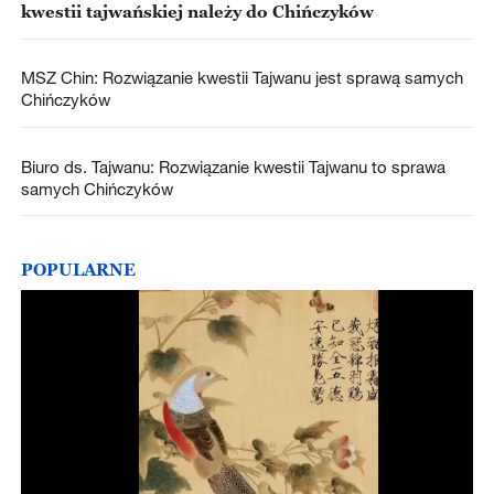
kwestii tajwańskiej należy do Chińczyków
MSZ Chin: Rozwiązanie kwestii Tajwanu jest sprawą samych
Chińczyków
Biuro ds. Tajwanu: Rozwiązanie kwestii Tajwanu to sprawa
samych Chińczyków
POPULARNE