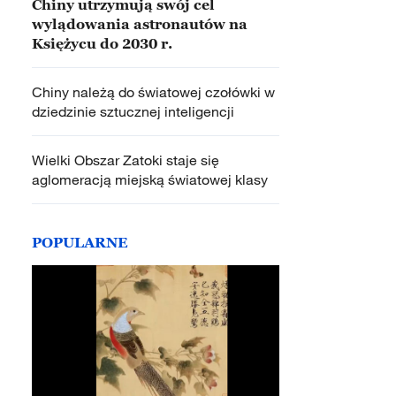
Chiny utrzymują swój cel
wylądowania astronautów na
Księżycu do 2030 r.
Chiny należą do światowej czołówki w
dziedzinie sztucznej inteligencji
Wielki Obszar Zatoki staje się
aglomeracją miejską światowej klasy
POPULARNE