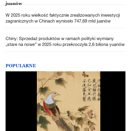
juanów
W 2025 roku wielkość faktycznie zrealizowanych inwestycji
zagranicznych w Chinach wyniosło 747,69 mld juanów
Chiny: Sprzedaż produktów w ramach polityki wymiany
„stare na nowe” w 2025 roku przekroczyła 2,6 biliona yuanów
POPULARNE