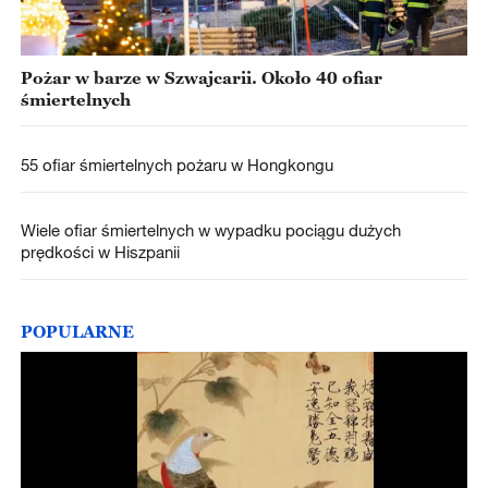
Pożar w barze w Szwajcarii. Około 40 ofiar
śmiertelnych
55 ofiar śmiertelnych pożaru w Hongkongu
Wiele ofiar śmiertelnych w wypadku pociągu dużych
prędkości w Hiszpanii
POPULARNE