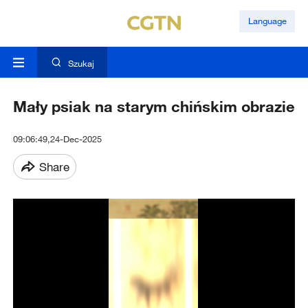
Language
Szukaj
Mały psiak na starym chińskim obrazie
09:06:49,24-Dec-2025
Share