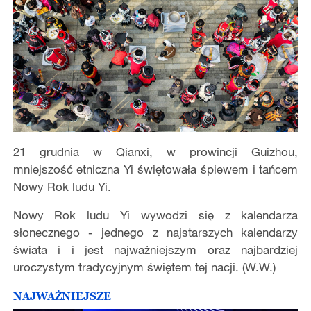
21 grudnia w Qianxi, w prowincji Guizhou,
mniejszość etniczna Yi świętowała śpiewem i tańcem
Nowy Rok ludu Yi.
Nowy Rok ludu Yi wywodzi się z kalendarza
słonecznego - jednego z najstarszych kalendarzy
świata i i jest najważniejszym oraz najbardziej
uroczystym tradycyjnym świętem tej nacji. (W.W.)
NAJWAŻNIEJSZE