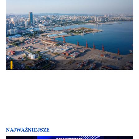
NAJWAŻNIEJSZE