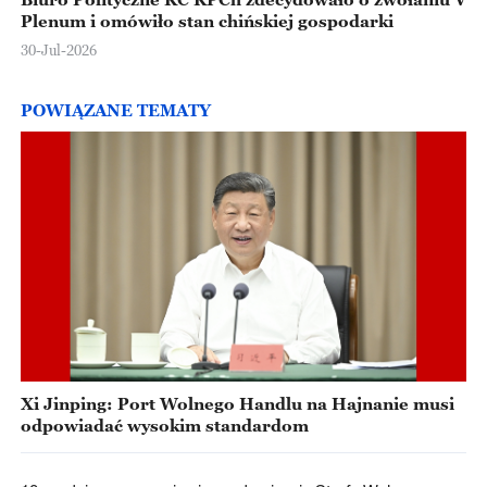
Plenum i omówiło stan chińskiej gospodarki
30-Jul-2026
POWIĄZANE TEMATY
Xi Jinping: Port Wolnego Handlu na Hajnanie musi
odpowiadać wysokim standardom