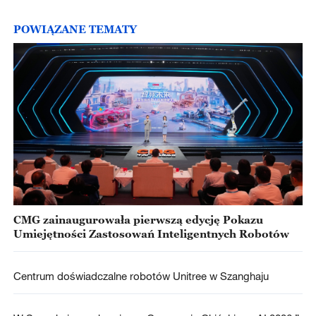
POWIĄZANE TEMATY
CMG zainaugurowała pierwszą edycję Pokazu
Umiejętności Zastosowań Inteligentnych Robotów
Centrum doświadczalne robotów Unitree w Szanghaju