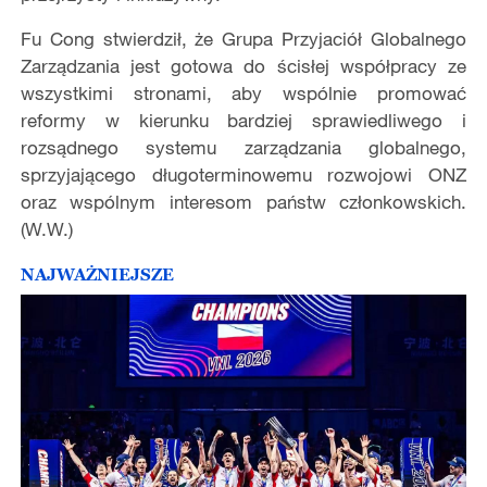
Fu Cong stwierdził, że Grupa Przyjaciół Globalnego
Zarządzania jest gotowa do ścisłej współpracy ze
wszystkimi stronami, aby wspólnie promować
reformy w kierunku bardziej sprawiedliwego i
rozsądnego systemu zarządzania globalnego,
sprzyjającego długoterminowemu rozwojowi ONZ
oraz wspólnym interesom państw członkowskich.
(W.W.)
NAJWAŻNIEJSZE