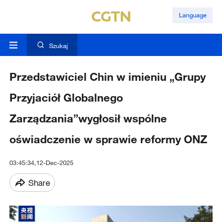
Language
Szukaj
Przedstawiciel Chin w imieniu „Grupy
Przyjaciół Globalnego
Zarządzania”wygłosił wspólne
oświadczenie w sprawie reformy ONZ
03:45:34,12-Dec-2025
Share