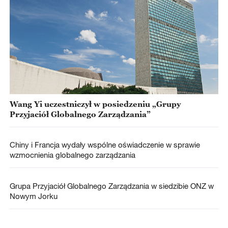
Wang Yi uczestniczył w posiedzeniu „Grupy
Przyjaciół Globalnego Zarządzania”
Chiny i Francja wydały wspólne oświadczenie w sprawie
wzmocnienia globalnego zarządzania
Grupa Przyjaciół Globalnego Zarządzania w siedzibie ONZ w
Nowym Jorku