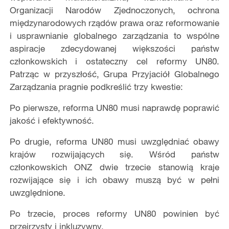
Organizacji Narodów Zjednoczonych, ochrona
międzynarodowych rządów prawa oraz reformowanie
i usprawnianie globalnego zarządzania to wspólne
aspiracje zdecydowanej większości państw
członkowskich i ostateczny cel reformy UN80.
Patrząc w przyszłość, Grupa Przyjaciół Globalnego
Zarządzania pragnie podkreślić trzy kwestie:
Po pierwsze, reforma UN80 musi naprawdę poprawić
jakość i efektywność.
Po drugie, reforma UN80 musi uwzględniać obawy
krajów rozwijających się. Wśród państw
członkowskich ONZ dwie trzecie stanowią kraje
rozwijające się i ich obawy muszą być w pełni
uwzględnione.
Po trzecie, proces reformy UN80 powinien być
przejrzysty i inkluzywny.