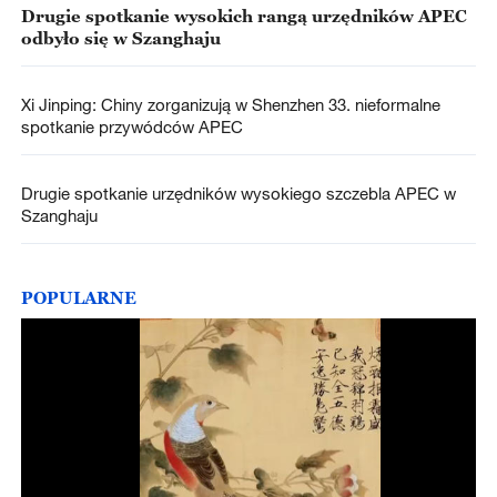
Drugie spotkanie wysokich rangą urzędników APEC
odbyło się w Szanghaju
Xi Jinping: Chiny zorganizują w Shenzhen 33. nieformalne
spotkanie przywódców APEC
Drugie spotkanie urzędników wysokiego szczebla APEC w
Szanghaju
POPULARNE