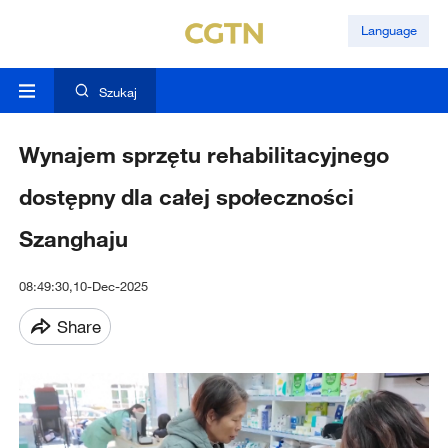
Language
Szukaj
Wynajem sprzętu rehabilitacyjnego
dostępny dla całej społeczności
Szanghaju
08:49:30,10-Dec-2025
Share