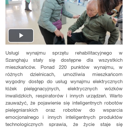
Play
Usługi wynajmu sprzętu rehabilitacyjnego w
Video
Szanghaju stały się dostępne dla wszystkich
mieszkańców. Ponad 220 punktów wynajmu, w
różnych dzielnicach, umożliwia mieszkańcom
wygodny dostęp do usług wynajmu elektrycznych
łóżek pielęgnacyjnych, elektrycznych wózków
inwalidzkich, respiratorów i innych urządzeń. Warto
zauważyć, że pojawienie się inteligentnych robotów
pielęgniarskich oraz robotów do wsparcia
emocjonalnego i innych inteligentnych produktów
technologicznych sprawia, że życie staje się