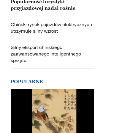
Popularność turystyki
przyjazdowej nadal rośnie
Chiński rynek pojazdów elektrycznych
utrzymuje silny wzrost
Silny eksport chińskiego
zaawansowanego inteligentnego
sprzętu
POPULARNE