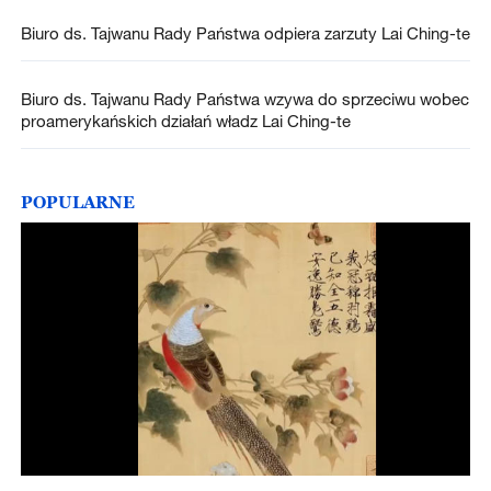
Biuro ds. Tajwanu Rady Państwa odpiera zarzuty Lai Ching-te
Biuro ds. Tajwanu Rady Państwa wzywa do sprzeciwu wobec
proamerykańskich działań władz Lai Ching-te
POPULARNE