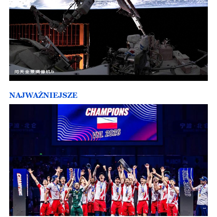
NAJWAŻNIEJSZE