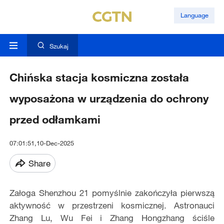
Language
Szukaj
Chińska stacja kosmiczna została
wyposażona w urządzenia do ochrony
przed odłamkami
07:01:51,10-Dec-2025
Share
Załoga Shenzhou 21 pomyślnie zakończyła pierwszą
aktywność w przestrzeni kosmicznej. Astronauci
Zhang Lu, Wu Fei i Zhang Hongzhang ściśle