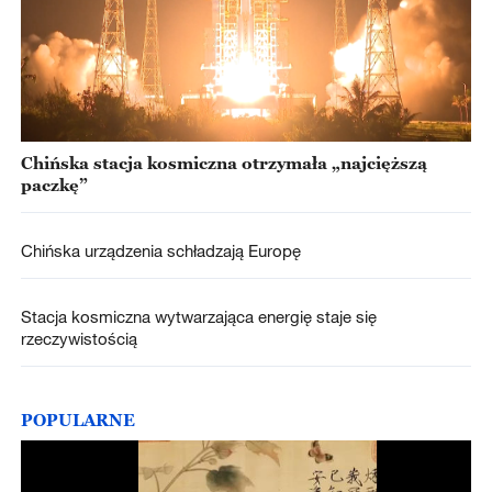
Chińska stacja kosmiczna otrzymała „najcięższą
paczkę”
Chińska urządzenia schładzają Europę
Stacja kosmiczna wytwarzająca energię staje się
rzeczywistością
POPULARNE