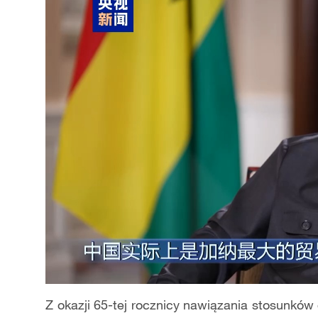
Z okazji 65-tej rocznicy nawiązania stosunkó