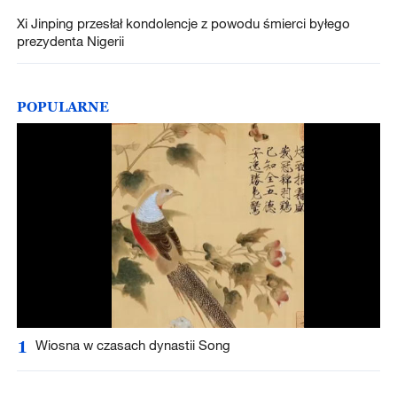
Xi Jinping przesłał kondolencje z powodu śmierci byłego
prezydenta Nigerii
POPULARNE
1
Wiosna w czasach dynastii Song