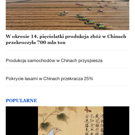
W okresie 14. pięciolatki produkcja zbóż w Chinach
przekroczyła 700 mln ton
Produkcja samochodów w Chinach przyspiesza
Pokrycie lasami w Chinach przekracza 25%
POPULARNE