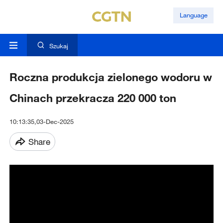
Language
Szukaj
Roczna produkcja zielonego wodoru w
Chinach przekracza 220 000 ton
10:13:35,03-Dec-2025
Share