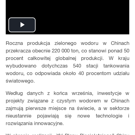
Play
Roczna produkcja zielonego wodoru w Chinach
Video
przekracza obecnie 220 000 ton, co stanowi ponad 50
procent całkowitej globalnej produkcji. W kraju
wybudowano dotychczas 540 stacji tankowania
wodoru, co odpowiada około 40 procentom udziału
światowego.
Według danych z końca września, inwestycje w
projekty związane z czystym wodorem w Chinach
zajmują pierwsze miejsce na świecie, a w sektorze
nieustannie pojawiają się nowe technologie i
rozwiązania innowacyjne.