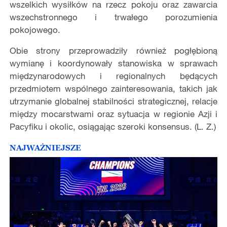
wszelkich wysiłków na rzecz pokoju oraz zawarcia
wszechstronnego i trwałego porozumienia
pokojowego.
Obie strony przeprowadziły również pogłębioną
wymianę i koordynowały stanowiska w sprawach
międzynarodowych i regionalnych będących
przedmiotem wspólnego zainteresowania, takich jak
utrzymanie globalnej stabilności strategicznej, relacje
między mocarstwami oraz sytuacja w regionie Azji i
Pacyfiku i okolic, osiągając szeroki konsensus. (L. Z.)
NAJWAŻNIEJSZE