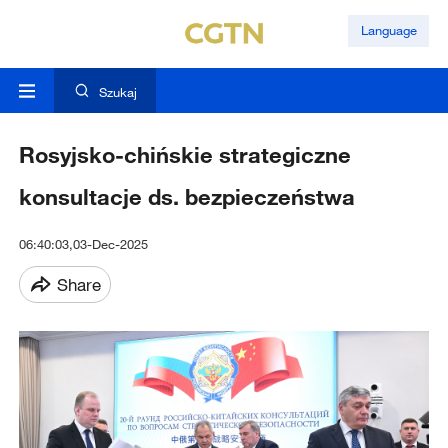
Language
Szukaj
Rosyjsko-chińskie strategiczne
konsultacje ds. bezpieczeństwa
06:40:03,03-Dec-2025
Share