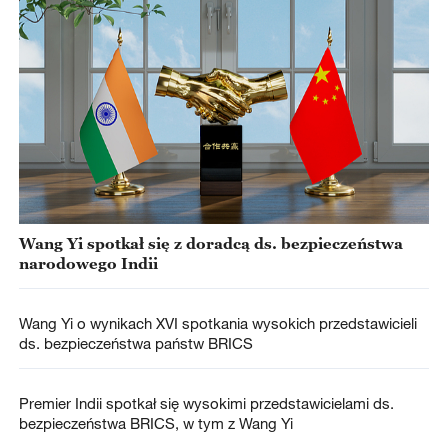
Wang Yi spotkał się z doradcą ds. bezpieczeństwa
narodowego Indii
Wang Yi o wynikach XVI spotkania wysokich przedstawicieli
ds. bezpieczeństwa państw BRICS
Premier Indii spotkał się wysokimi przedstawicielami ds.
bezpieczeństwa BRICS, w tym z Wang Yi