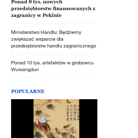
Ponad 8 tys. nowych
przedsiębiorstw finansowanych z
zagranicy w Pekinie
Ministerstwo Handlu: Będziemy
zwiększać wsparcie dla
przedsiębiorstw handlu zagranicznego
Ponad 10 tys. artefaktów w grobowcu
Wuwangdun
POPULARNE