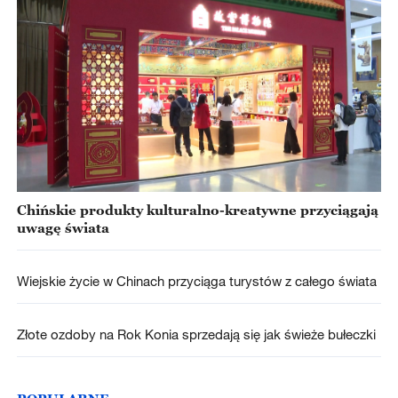
Chińskie produkty kulturalno-kreatywne przyciągają
uwagę świata
Wiejskie życie w Chinach przyciąga turystów z całego świata
Złote ozdoby na Rok Konia sprzedają się jak świeże bułeczki