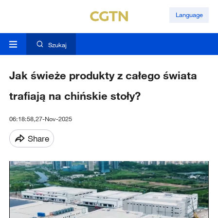
Language
Szukaj
Jak świeże produkty z całego świata
trafiają na chińskie stoły?
06:18:58,27-Nov-2025
Share