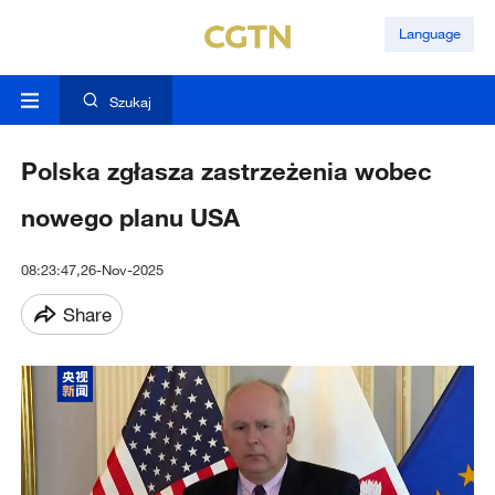
Language
Szukaj
Polska zgłasza zastrzeżenia wobec
nowego planu USA
08:23:47,26-Nov-2025
Share