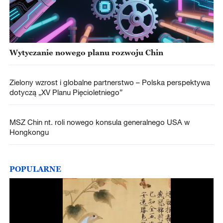
Wytyczanie nowego planu rozwoju Chin
Zielony wzrost i globalne partnerstwo – Polska perspektywa
dotyczą „XV Planu Pięcioletniego”
MSZ Chin nt. roli nowego konsula generalnego USA w
Hongkongu
POPULARNE